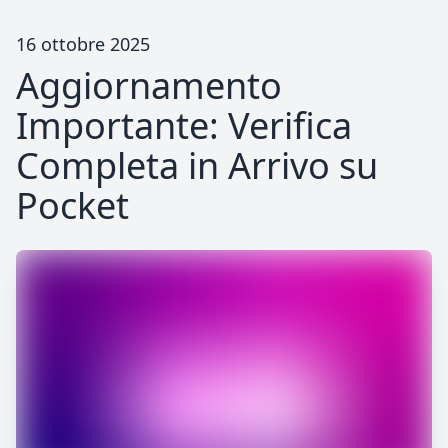
16 ottobre 2025
Aggiornamento
Importante: Verifica
Completa in Arrivo su
Pocket