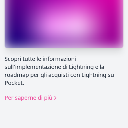
Scopri tutte le informazioni
sull'implementazione di Lightning e la
roadmap per gli acquisti con Lightning su
Pocket.
Per saperne di più