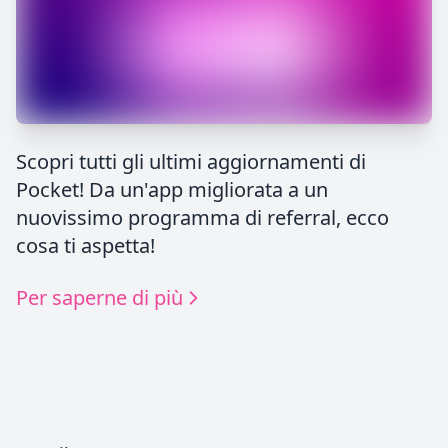
Scopri tutti gli ultimi aggiornamenti di
Pocket! Da un'app migliorata a un
nuovissimo programma di referral, ecco
cosa ti aspetta!
Per saperne di più