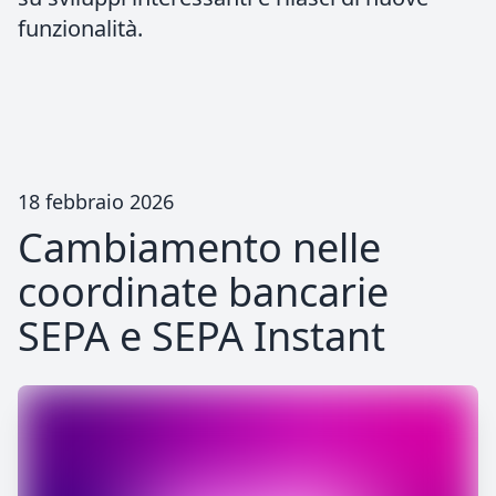
funzionalità.
18 febbraio 2026
Cambiamento nelle
coordinate bancarie
SEPA e SEPA Instant