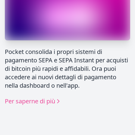
Pocket consolida i propri sistemi di
pagamento SEPA e SEPA Instant per acquisti
di bitcoin più rapidi e affidabili. Ora puoi
accedere ai nuovi dettagli di pagamento
nella dashboard o nell'app.
Per saperne di più