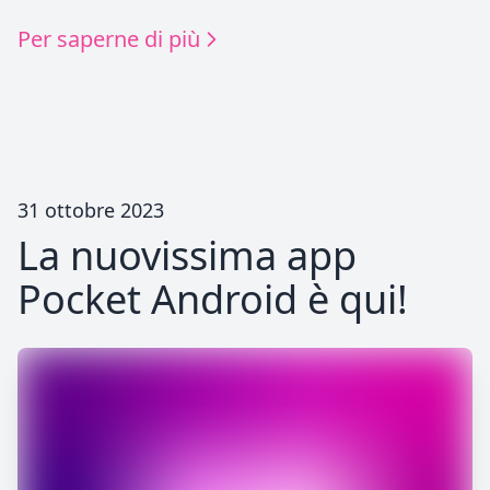
Per saperne di più
31 ottobre 2023
La nuovissima app
Pocket Android è qui!