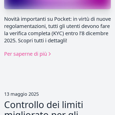
Novità importanti su Pocket: in virtù di nuove
regolamentazioni, tutti gli utenti devono fare
la verifica completa (KYC) entro l’8 dicembre
2025. Scopri tutti i dettagli!
Per saperne di più
13 maggio 2025
Controllo dei limiti
migliorato per gli