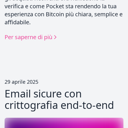
verifica e come Pocket sta rendendo la tua
esperienza con Bitcoin più chiara, semplice e
affidabile.
Per saperne di più
29 aprile 2025
Email sicure con
crittografia end-to-end