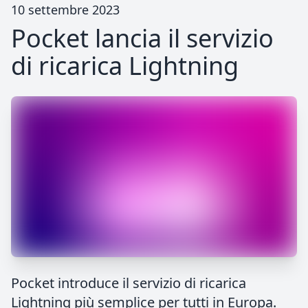
10 settembre 2023
Pocket lancia il servizio
di ricarica Lightning
Pocket introduce il servizio di ricarica
Lightning più semplice per tutti in Europa.