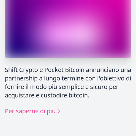
Shift Crypto e Pocket Bitcoin annunciano una
partnership a lungo termine con l'obiettivo di
fornire il modo più semplice e sicuro per
acquistare e custodire bitcoin.
Per saperne di più