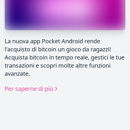
La nuova app Pocket Android rende
l'acquisto di bitcoin un gioco da ragazzi!
Acquista bitcoin in tempo reale, gestici le tue
transazioni e scopri molte altre funzioni
avanzate.
Per saperne di più