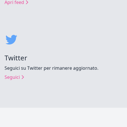
Apri feed
Twitter
Seguici su Twitter per rimanere aggiornato.
Seguici