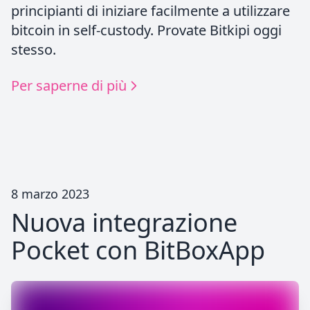
principianti di iniziare facilmente a utilizzare
bitcoin in self-custody. Provate Bitkipi oggi
stesso.
Per saperne di più
8 marzo 2023
Nuova integrazione
Pocket con BitBoxApp