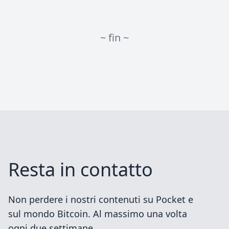
~ fin ~
Resta in contatto
Non perdere i nostri contenuti su Pocket e
sul mondo Bitcoin. Al massimo una volta
ogni due settimane.