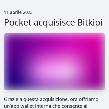
11 aprile 2023
Pocket acquisisce Bitkipi
Grazie a questa acquisizione, ora offriamo
un'app wallet interna che consente ai