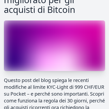
acquisti di Bitcoin
Questo post del blog spiega le recenti
modifiche al limite KYC-Light di 999 CHF/EUR
su Pocket – e perché sono importanti. Scopri
come funziona la regola dei 30 giorni, perché
gli acquisti ricorrenti ora richiedono la