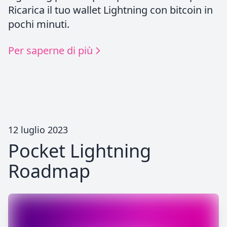
Ricarica il tuo wallet Lightning con bitcoin in
pochi minuti.
Per saperne di più
12 luglio 2023
Pocket Lightning
Roadmap