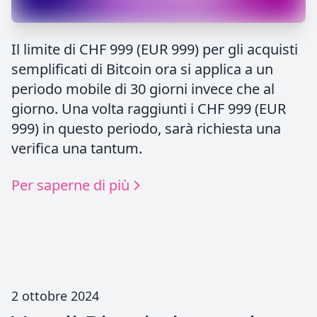
Il limite di CHF 999 (EUR 999) per gli acquisti
semplificati di Bitcoin ora si applica a un
periodo mobile di 30 giorni invece che al
giorno. Una volta raggiunti i CHF 999 (EUR
999) in questo periodo, sarà richiesta una
verifica una tantum.
Per saperne di più
2 ottobre 2024