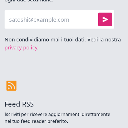
Indirizzo e-mail
iscriviti
Non condividiamo mai i tuoi dati. Vedi la nostra
privacy policy
.
Feed RSS
Iscriviti per ricevere aggiornamenti direttamente
nel tuo feed reader preferito.