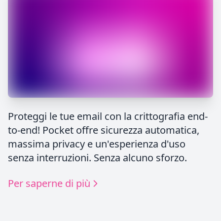
Proteggi le tue email con la crittografia end-
to-end! Pocket offre sicurezza automatica,
massima privacy e un'esperienza d'uso
senza interruzioni. Senza alcuno sforzo.
Per saperne di più