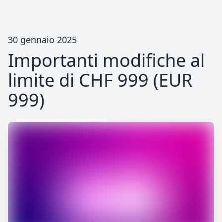
30 gennaio 2025
Importanti modifiche al
limite di CHF 999 (EUR
999)