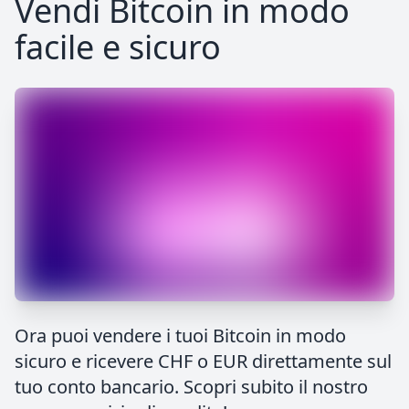
Vendi Bitcoin in modo
facile e sicuro
Ora puoi vendere i tuoi Bitcoin in modo
sicuro e ricevere CHF o EUR direttamente sul
tuo conto bancario. Scopri subito il nostro