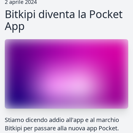
2 aprile 2024
Bitkipi diventa la Pocket
App
Stiamo dicendo addio all'app e al marchio
Bitkipi per passare alla nuova app Pocket.