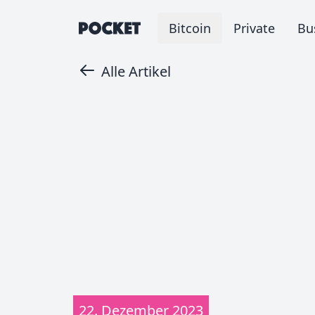
Bitcoin
Private
Bu
Alle Artikel
22. Dezember 2023