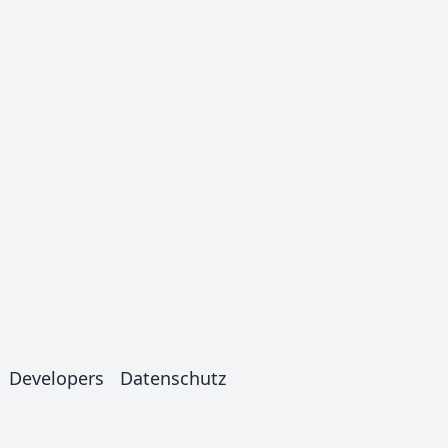
Developers
Datenschutz