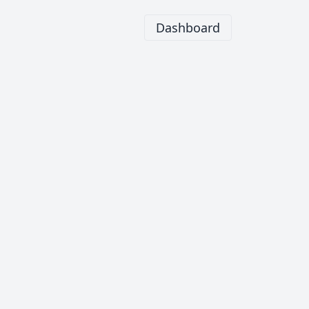
Dashboard