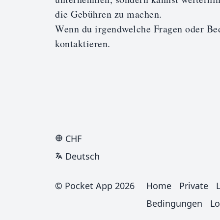
die Gebühren zu machen.
Wenn du irgendwelche Fragen oder Bede
kontaktieren
.
CHF
Deutsch
© Pocket App 2026
Home
Private
Bedingungen
Lo