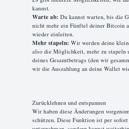
kannst.
Warte ab:
Du kannst warten, bis die 
nicht mehr ein Fünftel deiner Bitcoin 
wieder einleiten.
Mehr stapeln:
Wir werden deine klein
also die Möglichkeit, mehr zu stapeln 
deines Gesamtbetrags (den wir gesamme
wir die Auszahlung an deine Wallet wi
Zurücklehnen und entspannen
Wir haben diese Änderungen vorgenom
schützen. Diese Funktion ist per sofort
unternehmen, sondern kannst weiterhin